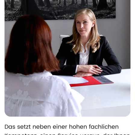
Das setzt neben einer hohen fachlichen