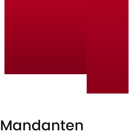
Mandanten