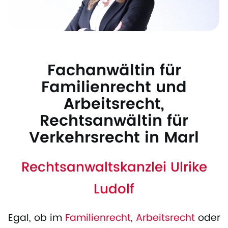
Fachanwältin für
Familienrecht und
Arbeitsrecht,
Rechtsanwältin für
Verkehrsrecht in Marl
Rechtsanwaltskanzlei Ulrike
Ludolf
Egal, ob im
Familienrecht
,
Arbeitsrecht
oder