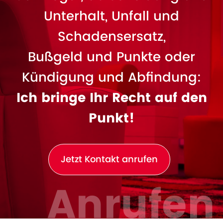
Unterhalt, Unfall und
Schadensersatz,
Bußgeld und Punkte oder
Kündigung und Abfindung:
Ich bringe Ihr Recht auf den
Punkt!
Jetzt Kontakt anrufen
Anrufen