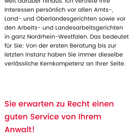
weit darüber hinaus. Ich vertrete Ihre
Interessen persönlich vor allen Amts-,
Land- und Oberlandesgerichten sowie vor
den Arbeits- und Landesarbeitsgerichten
in ganz Nordrhein-Westfalen. Das bedeutet
für Sie: Von der ersten Beratung bis zur
letzten Instanz haben Sie immer dieselbe
verlässliche Kernkompetenz an Ihrer Seite.
Sie erwarten zu Recht einen
guten Service von Ihrem
Anwalt!