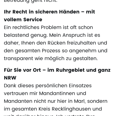
Betreuung geht nicht.
Ihr Recht in sicheren Händen – mit
vollem Service
Ein rechtliches Problem ist oft schon
belastend genug. Mein Anspruch ist es
daher, Ihnen den Rücken freizuhalten und
den gesamten Prozess so angenehm und
transparent wie möglich zu gestalten.
Für Sie vor Ort – im Ruhrgebiet und ganz
NRW
Dank dieses persönlichen Einsatzes
vertrauen mir Mandantinnen und
Mandanten nicht nur hier in Marl, sondern
im gesamten Kreis Recklinghausen und