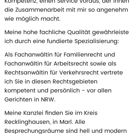
Kompetenz, einen Service voraus, der Ihnen
die Zusammenarbeit mit mir so angenehm
wie möglich macht.
Meine hohe fachliche Qualität gewährleiste
ich durch eine fundierte Spezialisierung:
Als Fachanwältin für Familienrecht und
Fachanwältin für Arbeitsrecht sowie als
Rechtsanwältin für Verkehrsrecht vertrete
ich Sie in diesen Rechtsgebieten
kompetent und persönlich - vor allen
Gerichten in NRW.
Meine Kanzlei finden Sie im Kreis
Recklinghausen, in Marl. Alle
Besprechungsräume sind hell und modern