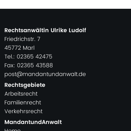
Rechtsanwältin Ulrike Ludolf
Friedrichstr. 7
45772 Marl
Tel.: 02365 42475
Fax: 02365 43588
post@mandantundanwalt.de
Rechtsgebiete
Arbeitsrecht
Familienrecht
Verkehrsrecht
MandantundAnwalt