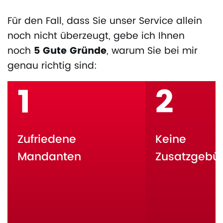
Für den Fall, dass Sie unser Service allein
noch nicht überzeugt, gebe ich Ihnen
noch
5 Gute Gründe
, warum Sie bei mir
genau richtig sind:
1
2
Zufriedene
Keine
Mandanten
Zusatzgebü