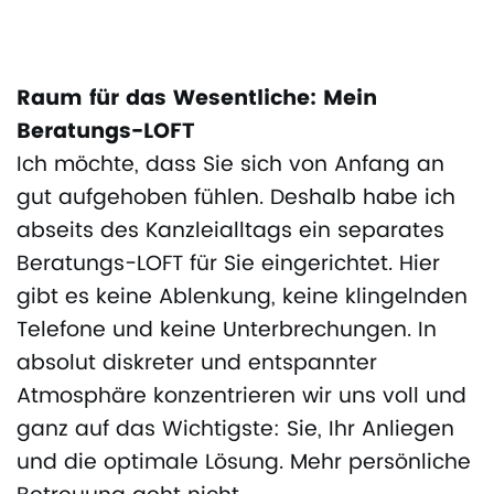
Raum für das Wesentliche: Mein
Beratungs-LOFT
Ich möchte, dass Sie sich von Anfang an
gut aufgehoben fühlen. Deshalb habe ich
abseits des Kanzleialltags ein separates
Beratungs-LOFT für Sie eingerichtet. Hier
gibt es keine Ablenkung, keine klingelnden
Telefone und keine Unterbrechungen. In
absolut diskreter und entspannter
Atmosphäre konzentrieren wir uns voll und
ganz auf das Wichtigste: Sie, Ihr Anliegen
und die optimale Lösung. Mehr persönliche