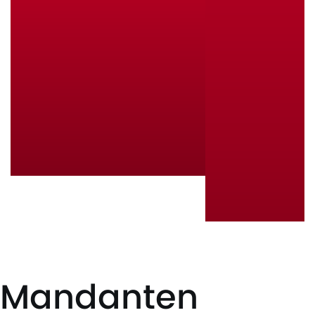
Mandanten