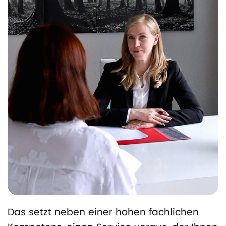
Das setzt neben einer hohen fachlichen