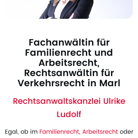
Fachanwältin für
Familienrecht und
Arbeitsrecht,
Rechtsanwältin für
Verkehrsrecht in Marl
Rechtsanwaltskanzlei Ulrike
Ludolf
Egal, ob im
Familienrecht
,
Arbeitsrecht
oder