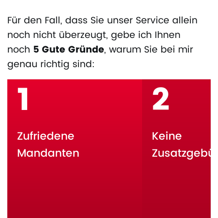
Für den Fall, dass Sie unser Service allein
noch nicht überzeugt, gebe ich Ihnen
noch
5 Gute Gründe
, warum Sie bei mir
genau richtig sind:
1
2
Zufriedene
Keine
Mandanten
Zusatzgebü