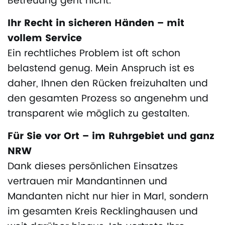
Betreuung geht nicht.
Ihr Recht in sicheren Händen – mit
vollem Service
Ein rechtliches Problem ist oft schon
belastend genug. Mein Anspruch ist es
daher, Ihnen den Rücken freizuhalten und
den gesamten Prozess so angenehm und
transparent wie möglich zu gestalten.
Für Sie vor Ort – im Ruhrgebiet und ganz
NRW
Dank dieses persönlichen Einsatzes
vertrauen mir Mandantinnen und
Mandanten nicht nur hier in Marl, sondern
im gesamten Kreis Recklinghausen und