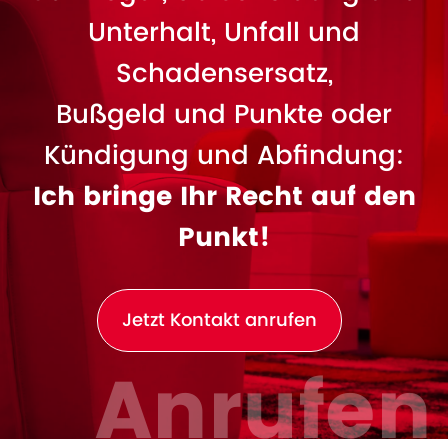
Unterhalt, Unfall und
Schadensersatz,
Bußgeld und Punkte oder
Kündigung und Abfindung:
Ich bringe Ihr Recht auf den
Punkt!
Jetzt Kontakt anrufen
Anrufen