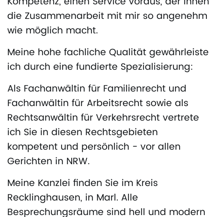
Kompetenz, einen Service voraus, der Ihnen
die Zusammenarbeit mit mir so angenehm
wie möglich macht.
Meine hohe fachliche Qualität gewährleiste
ich durch eine fundierte Spezialisierung:
Als Fachanwältin für Familienrecht und
Fachanwältin für Arbeitsrecht sowie als
Rechtsanwältin für Verkehrsrecht vertrete
ich Sie in diesen Rechtsgebieten
kompetent und persönlich - vor allen
Gerichten in NRW.
Meine Kanzlei finden Sie im Kreis
Recklinghausen, in Marl. Alle
Besprechungsräume sind hell und modern