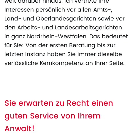
weit darüber hinaus. Ich vertrete Ihre
Interessen persönlich vor allen Amts-,
Land- und Oberlandesgerichten sowie vor
den Arbeits- und Landesarbeitsgerichten
in ganz Nordrhein-Westfalen. Das bedeutet
für Sie: Von der ersten Beratung bis zur
letzten Instanz haben Sie immer dieselbe
verlässliche Kernkompetenz an Ihrer Seite.
Sie erwarten zu Recht einen
guten Service von Ihrem
Anwalt!