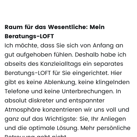
Raum für das Wesentliche: Mein
Beratungs-LOFT
Ich möchte, dass Sie sich von Anfang an
gut aufgehoben fühlen. Deshalb habe ich
abseits des Kanzleialltags ein separates
Beratungs-LOFT für Sie eingerichtet. Hier
gibt es keine Ablenkung, keine klingelnden
Telefone und keine Unterbrechungen. In
absolut diskreter und entspannter
Atmosphäre konzentrieren wir uns voll und
ganz auf das Wichtigste: Sie, Ihr Anliegen
und die optimale Lösung. Mehr persönliche