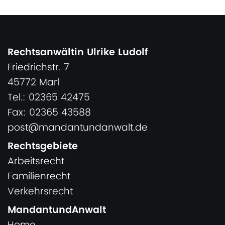
Rechtsanwältin Ulrike Ludolf
Friedrichstr. 7
45772 Marl
Tel.: 02365 42475
Fax: 02365 43588
post@mandantundanwalt.de
Rechtsgebiete
Arbeitsrecht
Familienrecht
Verkehrsrecht
MandantundAnwalt