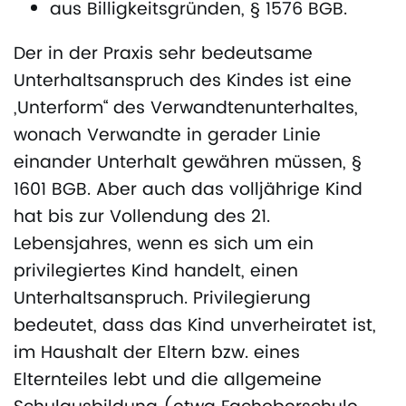
aus Billigkeitsgründen, § 1576 BGB.
Der in der Praxis sehr bedeutsame
Unterhaltsanspruch des Kindes ist eine
„Unterform“ des Verwandtenunterhaltes,
wonach Verwandte in gerader Linie
einander Unterhalt gewähren müssen, §
1601 BGB. Aber auch das volljährige Kind
hat bis zur Vollendung des 21.
Lebensjahres, wenn es sich um ein
privilegiertes Kind handelt, einen
Unterhaltsanspruch. Privilegierung
bedeutet, dass das Kind unverheiratet ist,
im Haushalt der Eltern bzw. eines
Elternteiles lebt und die allgemeine