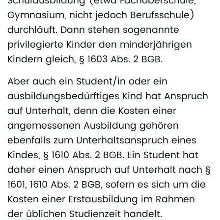
Schulausbildung (etwa Fachoberschule,
Gymnasium, nicht jedoch Berufsschule)
durchläuft. Dann stehen sogenannte
privilegierte Kinder den minderjährigen
Kindern gleich, § 1603 Abs. 2 BGB.
Aber auch ein Student/in oder ein
ausbildungsbedürftiges Kind hat Anspruch
auf Unterhalt, denn die Kosten einer
angemessenen Ausbildung gehören
ebenfalls zum Unterhaltsanspruch eines
Kindes, § 1610 Abs. 2 BGB. Ein Student hat
daher einen Anspruch auf Unterhalt nach §
1601, 1610 Abs. 2 BGB, sofern es sich um die
Kosten einer Erstausbildung im Rahmen
der üblichen Studienzeit handelt.