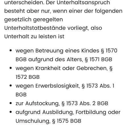
unterscheiden. Der Unterhaltsanspruch
besteht aber nur, wenn einer der folgenden
gesetzlich geregelten
Unterhaltstatbestände vorliegt, also
Unterhalt zu leisten ist
wegen Betreuung eines Kindes § 1570
BGB aufgrund des Alters, § 1571 BGB
wegen Krankheit oder Gebrechen, §
1572 BGB
wegen Erwerbslosigkeit, § 1573 Abs. 1
BGB
zur Aufstockung, § 1573 Abs. 2 BGB
aufgrund Ausbildung, Fortbildung oder
Umschulung, § 1575 BGB