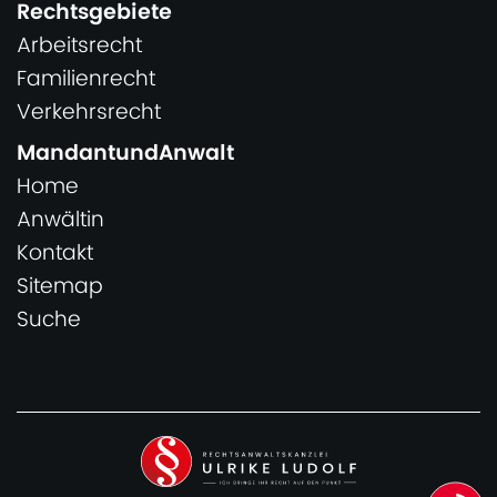
Rechtsgebiete
Arbeitsrecht
Familienrecht
Verkehrsrecht
MandantundAnwalt
Home
Anwältin
Kontakt
Sitemap
Suche