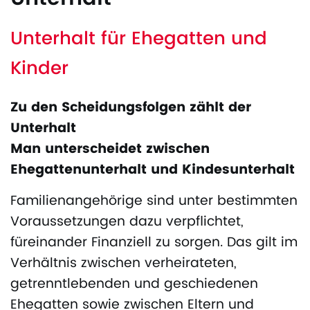
Unterhalt für Ehegatten und
Kinder
Zu den Scheidungsfolgen zählt der
Unterhalt
Man unterscheidet zwischen
Ehegattenunterhalt und Kindesunterhalt
Familienangehörige sind unter bestimmten
Voraussetzungen dazu verpflichtet,
füreinander Finanziell zu sorgen. Das gilt im
Verhältnis zwischen verheirateten,
getrenntlebenden und geschiedenen
Ehegatten sowie zwischen Eltern und