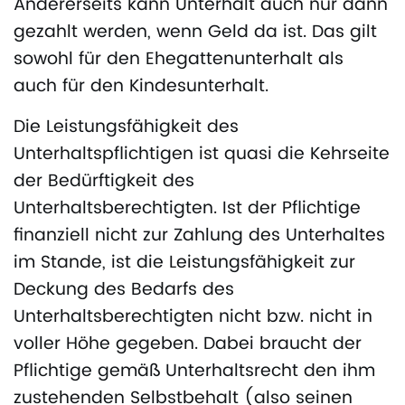
Andererseits kann Unterhalt auch nur dann
gezahlt werden, wenn Geld da ist. Das gilt
sowohl für den Ehegattenunterhalt als
auch für den Kindesunterhalt.
Die Leistungsfähigkeit des
Unterhaltspflichtigen ist quasi die Kehrseite
der Bedürftigkeit des
Unterhaltsberechtigten. Ist der Pflichtige
finanziell nicht zur Zahlung des Unterhaltes
im Stande, ist die Leistungsfähigkeit zur
Deckung des Bedarfs des
Unterhaltsberechtigten nicht bzw. nicht in
voller Höhe gegeben. Dabei braucht der
Pflichtige gemäß Unterhaltsrecht den ihm
zustehenden Selbstbehalt (also seinen