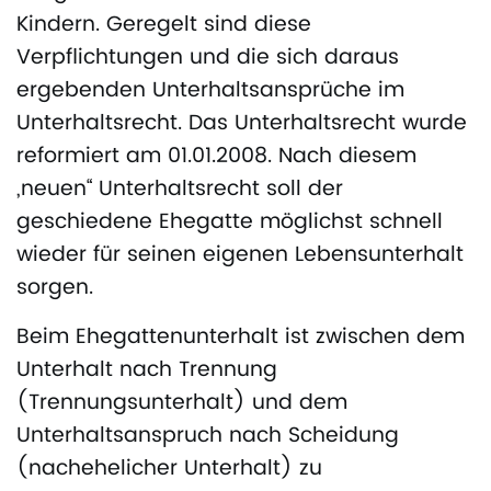
Kindern. Geregelt sind diese
Verpflichtungen und die sich daraus
ergebenden Unterhaltsansprüche im
Unterhaltsrecht. Das Unterhaltsrecht wurde
reformiert am 01.01.2008. Nach diesem
„neuen“ Unterhaltsrecht soll der
geschiedene Ehegatte möglichst schnell
wieder für seinen eigenen Lebensunterhalt
sorgen.
Beim Ehegattenunterhalt ist zwischen dem
Unterhalt nach Trennung
(Trennungsunterhalt) und dem
Unterhaltsanspruch nach Scheidung
(nachehelicher Unterhalt) zu