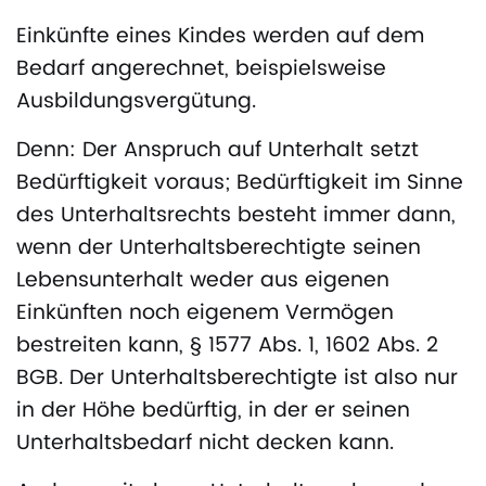
Einkünfte eines Kindes werden auf dem
Bedarf angerechnet, beispielsweise
Ausbildungsvergütung.
Denn: Der Anspruch auf Unterhalt setzt
Bedürftigkeit voraus; Bedürftigkeit im Sinne
des Unterhaltsrechts besteht immer dann,
wenn der Unterhaltsberechtigte seinen
Lebensunterhalt weder aus eigenen
Einkünften noch eigenem Vermögen
bestreiten kann, § 1577 Abs. 1, 1602 Abs. 2
BGB. Der Unterhaltsberechtigte ist also nur
in der Höhe bedürftig, in der er seinen
Unterhaltsbedarf nicht decken kann.