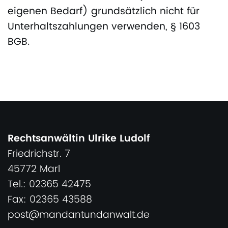
eigenen Bedarf) grundsätzlich nicht für
Unterhaltszahlungen verwenden, § 1603
BGB.
Rechtsanwältin Ulrike Ludolf
Friedrichstr. 7
45772 Marl
Tel.: 02365 42475
Fax: 02365 43588
post@mandantundanwalt.de