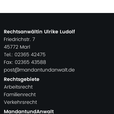
Rechtsanwältin Ulrike Ludolf
Friedrichstr. 7
45772 Marl
Tel.: 02365 42475
Fax: 02365 43588
post@mandantundanwalt.de
Rechtsgebiete
Arbeitsrecht
Familienrecht
Verkehrsrecht
MandantundAnwalt