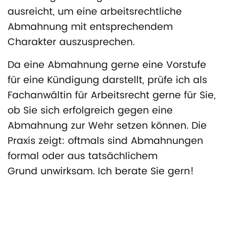
ausreicht, um eine arbeitsrechtliche
Abmahnung mit entsprechendem
Charakter auszusprechen.
Da eine Abmahnung gerne eine Vorstufe
für eine Kündigung darstellt, prüfe ich als
Fachanwältin für Arbeitsrecht gerne für Sie,
ob Sie sich erfolgreich gegen eine
Abmahnung zur Wehr setzen können. Die
Praxis zeigt: oftmals sind Abmahnungen
formal oder aus tatsächlichem
Grund unwirksam. Ich berate Sie gern!