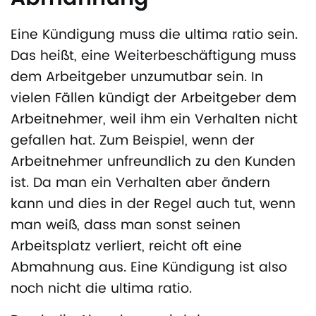
Eine Kündigung muss die ultima ratio sein.
Das heißt, eine Weiterbeschäftigung muss
dem Arbeitgeber unzumutbar sein. In
vielen Fällen kündigt der Arbeitgeber dem
Arbeitnehmer, weil ihm ein Verhalten nicht
gefallen hat. Zum Beispiel, wenn der
Arbeitnehmer unfreundlich zu den Kunden
ist. Da man ein Verhalten aber ändern
kann und dies in der Regel auch tut, wenn
man weiß, dass man sonst seinen
Arbeitsplatz verliert, reicht oft eine
Abmahnung aus. Eine Kündigung ist also
noch nicht die ultima ratio.