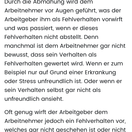
Durch die Abmahung wird dem
Arbeitnehmer vor Augen geführt, was der
Arbeitgeber ihm als Fehlverhalten vorwirft
und was passiert, wenn er dieses
Fehlverhalten nicht abstellt. Denn
manchmal ist dem Arbeitnehmer gar nicht
bewusst, dass sein Verhalten als
Fehlverhalten gewertet wird. Wenn er zum
Beispiel nur auf Grund einer Erkrankung
oder Stress unfreundlich ist. Oder wenn er
sein Verhalten selbst gar nicht als
unfreundlich ansieht.
Oft genug wirft der Arbeitgeber dem
Arbeitnehmer jedoch ein Fehlverhalten vor,
welches gar nicht geschehen ist oder nicht