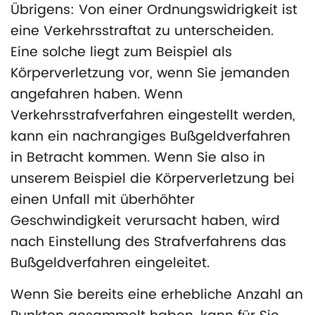
Übrigens: Von einer Ordnungswidrigkeit ist
eine Verkehrsstraftat zu unterscheiden.
Eine solche liegt zum Beispiel als
Körperverletzung vor, wenn Sie jemanden
angefahren haben. Wenn
Verkehrsstrafverfahren eingestellt werden,
kann ein nachrangiges Bußgeldverfahren
in Betracht kommen. Wenn Sie also in
unserem Beispiel die Körperverletzung bei
einen Unfall mit überhöhter
Geschwindigkeit verursacht haben, wird
nach Einstellung des Strafverfahrens das
Bußgeldverfahren eingeleitet.
Wenn Sie bereits eine erhebliche Anzahl an