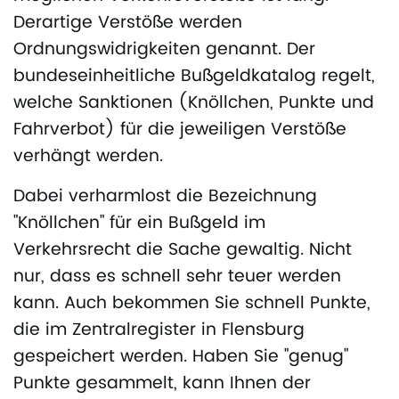
Derartige Verstöße werden
Ordnungswidrigkeiten genannt. Der
bundeseinheitliche Bußgeldkatalog regelt,
welche Sanktionen (Knöllchen, Punkte und
Fahrverbot) für die jeweiligen Verstöße
verhängt werden.
Dabei verharmlost die Bezeichnung
"Knöllchen" für ein Bußgeld im
Verkehrsrecht die Sache gewaltig. Nicht
nur, dass es schnell sehr teuer werden
kann. Auch bekommen Sie schnell Punkte,
die im Zentralregister in Flensburg
gespeichert werden. Haben Sie "genug"
Punkte gesammelt, kann Ihnen der