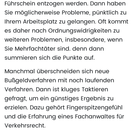
Führschein entzogen werden. Dann haben
Sie möglicherweise Probleme, pünktlich zu
Ihrem Arbeitsplatz zu gelangen. Oft kommt
es daher nach Ordnungswidrigkeiten zu
weiteren Problemen, insbesondere, wenn
Sie Mehrfachtäter sind. denn dann
summieren sich die Punkte auf.
Manchmal überschneiden sich neue
Bußgeldverfahren mit noch laufenden
Verfahren. Dann ist kluges Taktieren
gefragt, um ein günstiges Ergebnis zu
erzielen. Dazu gehört Fingerspitzengefühl
und die Erfahrung eines Fachanwaltes für
Verkehrsrecht.