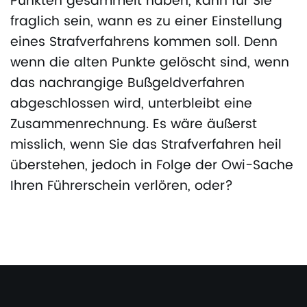
Punkten gesammelt haben, kann für Sie
fraglich sein, wann es zu einer Einstellung
eines Strafverfahrens kommen soll. Denn
wenn die alten Punkte gelöscht sind, wenn
das nachrangige Bußgeldverfahren
abgeschlossen wird, unterbleibt eine
Zusammenrechnung. Es wäre äußerst
misslich, wenn Sie das Strafverfahren heil
überstehen, jedoch in Folge der Owi-Sache
Ihren Führerschein verlören, oder?