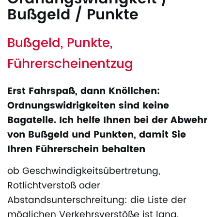
Bußgeld / Punkte
Bußgeld, Punkte,
Führerscheinentzug
Erst Fahrspaß, dann Knöllchen:
Ordnungswidrigkeiten sind keine
Bagatelle. Ich helfe Ihnen bei der Abwehr
von Bußgeld und Punkten, damit Sie
Ihren Führerschein behalten
ob Geschwindigkeitsübertretung,
Rotlichtverstoß oder
Abstandsunterschreitung: die Liste der
möglichen Verkehrsverstöße ist lang.